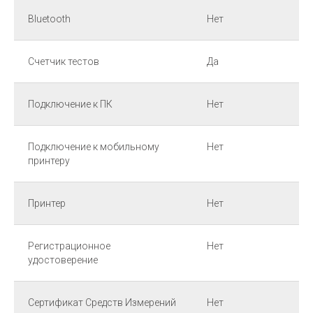
Bluetooth
Нет
Счетчик тестов
Да
Подключение к ПК
Нет
Подключение к мобильному
Нет
принтеру
Принтер
Нет
Регистрационное
Нет
удостоверение
Сертификат Средств Измерений
Нет