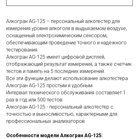
Алкогран AG-125 – персональный алкотестер для
измерения уровня алкоголя в выдыхаемом воздухе,
оснащенный электрохимическим сенсором,
обеспечивающим проведение точного и надежного
тестирования.
Алкогран AG-125 имеет цифровой дисплей,
отображающий результат измерения, а также счетчик
тестов и память на 5 последних измерений.
Все эти функции делают использование алкотестера
Алкогран AG-125 простым и удобным.
Интервал технического обслуживания составляет 1
раз в год или 500 тестов.
Алкогран AG-125 - персональный алкотестер с
точностью и выносливостью, характерными для
профессиональных анализаторов.
Особенности модели Алкогран AG-125: