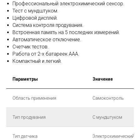
Профессиональный электрохимический сенсор.
Тест с мундштуком.
Цифровой дисплей.
Система контроля продувания.
Встроенная память на 5 последних измерений.
Автоматическое отключение.
Счетчик тестов.
Работа от 2-х батареек ААА.
Компактный и легкий.
Параметры
Значение
Область применения
Самоконтроль
Тип продувания
С мундштуком
Тип датчика
Электрохимический