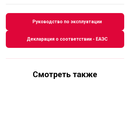
Руководство по эксплуатации
Декларация о соответствии - ЕАЭС
Смотреть также