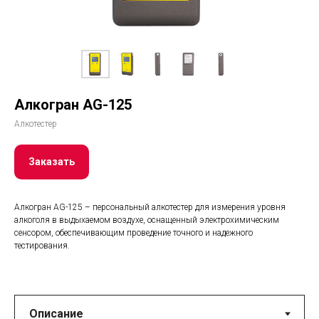
Алкогран AG-125
Алкотестер
Заказать
Алкогран AG-125 – персональный алкотестер для измерения уровня
алкоголя в выдыхаемом воздухе, оснащенный электрохимическим
сенсором, обеспечивающим проведение точного и надежного
тестирования.