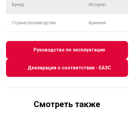
Бренд
Alcogran
Страна производства
Армения
Руководство по эксплуатации
Декларация о соответствии - ЕАЭС
Смотреть также