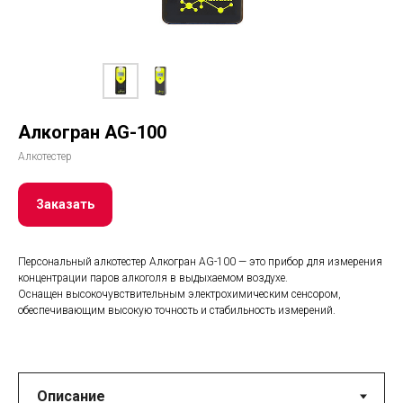
Алкогран AG-100
Алкотестер
Заказать
Персональный алкотестер Алкогран AG-100 — это прибор для измерения
концентрации паров алкоголя в выдыхаемом воздухе.
Оснащен высокочувствительным электрохимическим сенсором,
обеспечивающим высокую точность и стабильность измерений.