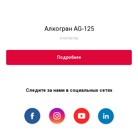
Алкогран AG-125
Алкотестер
Подробнее
Следите за нами в социальных сетях