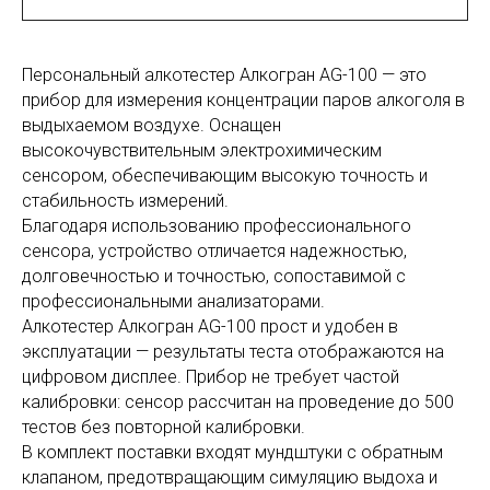
Персональный алкотестер Алкогран AG-100 — это
прибор для измерения концентрации паров алкоголя в
выдыхаемом воздухе. Оснащен
высокочувствительным электрохимическим
сенсором, обеспечивающим высокую точность и
стабильность измерений.
Благодаря использованию профессионального
сенсора, устройство отличается надежностью,
долговечностью и точностью, сопоставимой с
профессиональными анализаторами.
Алкотестер Алкогран AG-100 прост и удобен в
эксплуатации — результаты теста отображаются на
цифровом дисплее. Прибор не требует частой
калибровки: сенсор рассчитан на проведение до 500
тестов без повторной калибровки.
В комплект поставки входят мундштуки с обратным
клапаном, предотвращающим симуляцию выдоха и