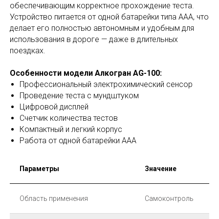
обеспечивающим корректное прохождение теста.
Устройство питается от одной батарейки типа AAA, что
делает его полностью автономным и удобным для
использования в дороге — даже в длительных
поездках.
Особенности модели Алкогран AG-100:
Профессиональный электрохимический сенсор
Проведение теста с мундштуком
Цифровой дисплей
Счетчик количества тестов
Компактный и легкий корпус
Работа от одной батарейки AAA
Параметры
Значение
Область применения
Самоконтроль