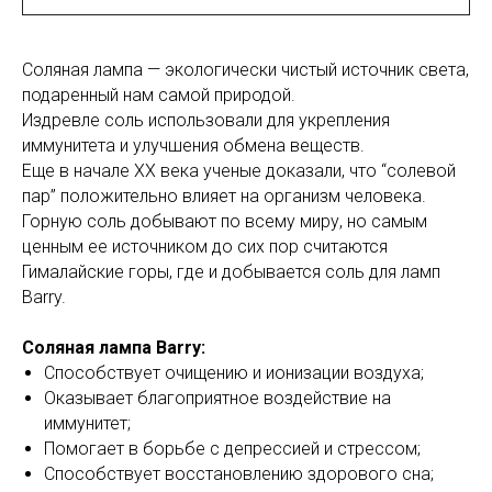
Соляная лампа — экологически чистый источник света,
подаренный нам самой природой.
Издревле соль использовали для укрепления
иммунитета и улучшения обмена веществ.
Еще в начале XX века ученые доказали, что “солевой
пар” положительно влияет на организм человека.
Горную соль добывают по всему миру, но самым
ценным ее источником до сих пор считаются
Гималайские горы, где и добывается соль для ламп
Barry.
Соляная лампа Barry:
Способствует очищению и ионизации воздуха;
Оказывает благоприятное воздействие на
иммунитет;
Помогает в борьбе с депрессией и стрессом;
Способствует восстановлению здорового сна;