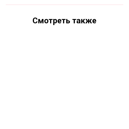
Смотреть также