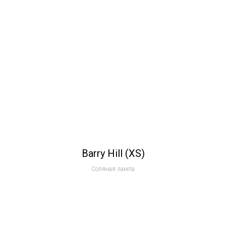
Barry Hill (XS)
Соляная лампа