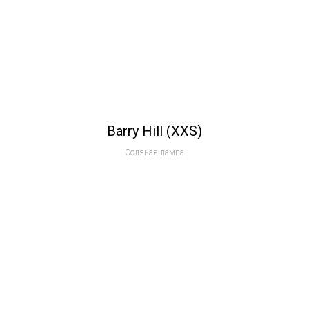
Barry Hill (XXS)
Соляная лампа