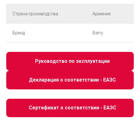
Страна производства
Армения
Бренд
Barry
Руководство по эксплуатации
Декларация о соответствии - ЕАЭС
Сертификат о соответствии - ЕАЭС