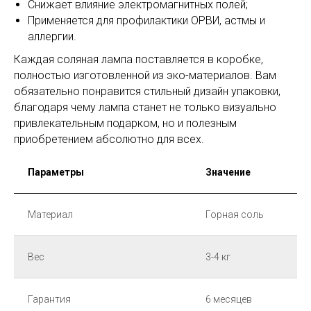
Снижает влияние электромагнитных полей;
Применяется для профилактики ОРВИ, астмы и
аллергии.
Каждая соляная лампа поставляется в коробке,
полностью изготовленной из эко-материалов. Вам
обязательно понравится стильный дизайн упаковки,
благодаря чему лампа станет не только визуально
привлекательным подарком, но и полезным
приобретением абсолютно для всех.
Параметры
Значение
Материал
Горная соль
Вес
3-4 кг
Гарантия
6 месяцев