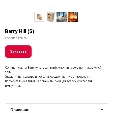
Barry Hill (S)
Соляная лампа
Заказать
Соляная лампа Barry — натуральный источник света из гималайской
соли.
Экологична, красива и полезна: создает уютную атмосферу и
положительно влияет на организм, очищая воздух и укрепляя
иммунитет.