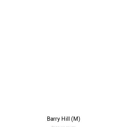
Barry Hill (M)